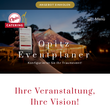
ANGEBOT EINHOLEN
Menü
Opitz
Eventplaner
Konfigurieren Sie Ihr Traumevent!
Ihre Veranstaltung,
Ihre Vision!