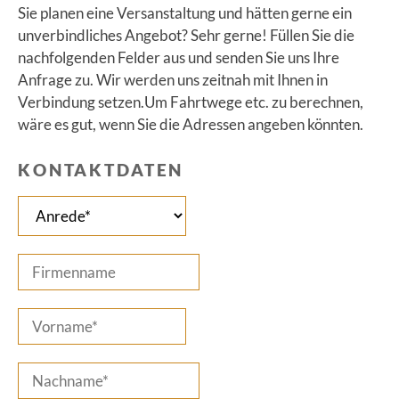
Sie planen eine Versanstaltung und hätten gerne ein
unverbindliches Angebot? Sehr gerne! Füllen Sie die
nachfolgenden Felder aus und senden Sie uns Ihre
Anfrage zu. Wir werden uns zeitnah mit Ihnen in
Verbindung setzen.Um Fahrtwege etc. zu berechnen,
wäre es gut, wenn Sie die Adressen angeben könnten.
KONTAKTDATEN