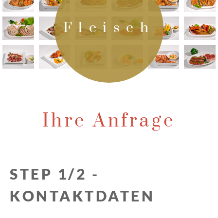
Fleisch
Ihre Anfrage
STEP 1/2 -
KONTAKTDATEN