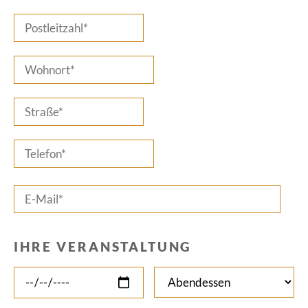
IHRE VERANSTALTUNG