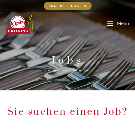
ANGEBOT EINHOLEN
Menü
Jobs
Stellenausschreibungen
Sie suchen einen Job?