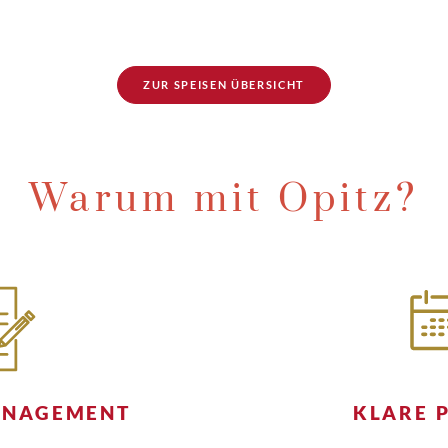
ZUR SPEISEN ÜBERSICHT
Warum mit Opitz?
ANAGEMENT
KLARE 