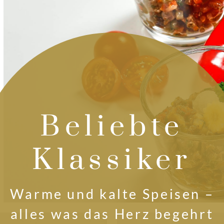
Beliebte
Klassiker
Warme und kalte Speisen –
alles was das Herz begehrt