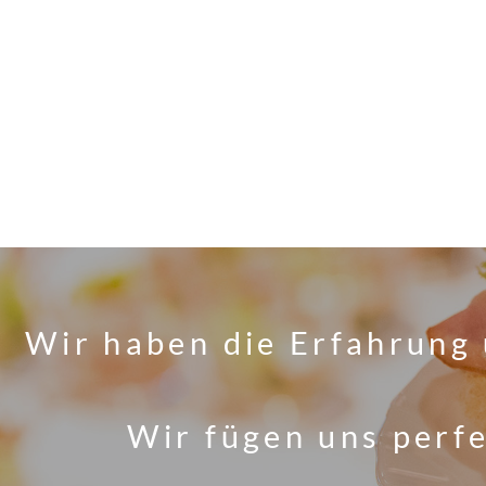
Wir haben die Erfahrung 
Wir fügen uns perfe